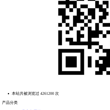
本站共被浏览过 4261200 次
产品分类