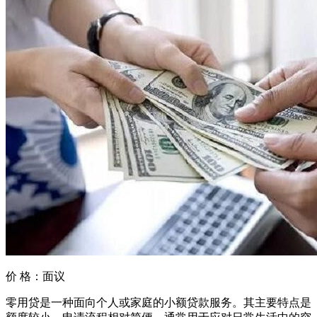
价 格：
面议
零用贷是一种面向个人或家庭的小额贷款服务。其主要特点是