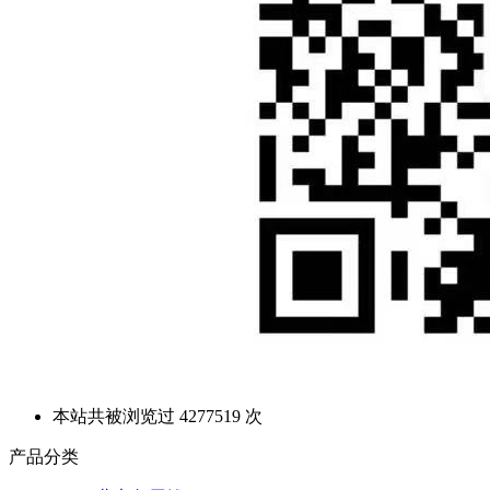
本站共被浏览过 4277519 次
产品分类