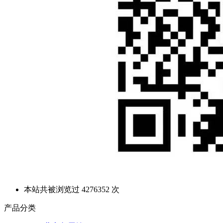
本站共被浏览过 4276352 次
产品分类