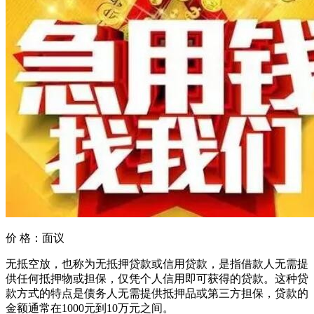
价 格：
面议
‌无抵空放‌，也称为‌无抵押贷款或‌信用贷款，是指借款人无需提
供任何抵押物或担保，仅凭个人信用即可获得的贷款。这种贷
款方式的特点是债务人无需提供抵押品或第三方担保，贷款的
金额通常在1000元到10万元之间。