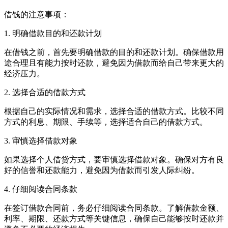
借钱的注意事项：
1. 明确借款目的和还款计划
在借钱之前，首先要明确借款的目的和还款计划。确保借款用
途合理且有能力按时还款，避免因为借款而给自己带来更大的
经济压力。
2. 选择合适的借款方式
根据自己的实际情况和需求，选择合适的借款方式。比较不同
方式的利息、期限、手续等，选择适合自己的借款方式。
3. 审慎选择借款对象
如果选择个人借贷方式，要审慎选择借款对象。确保对方有良
好的信誉和还款能力，避免因为借款而引发人际纠纷。
4. 仔细阅读合同条款
在签订借款合同前，务必仔细阅读合同条款。了解借款金额、
利率、期限、还款方式等关键信息，确保自己能够按时还款并