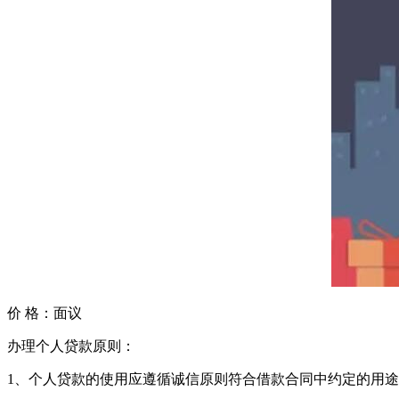
价 格：
面议
办理个人贷款原则：
1、个人贷款的使用应遵循诚信原则符合借款合同中约定的用途