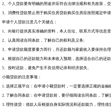
2、个人贷款要有明确的用途并应符合法律法规和有关政策，交
3、消费性贷款禁止用于购买住房贷款购买住房应按照规定申
申请个人贷款注意几个关键点：
1、向银行提供真实准确的资料，本人住址、联系方式等信息变
2、认真阅读合同条款，了解自己的权利及义务;
3、申请贷款额度要量力而行，月还款额与家庭收入要保持合理
4、根据自己的还款能力和未来收入预期，选择适合自己的还款
5、按时还款，避免产生不良信用记录和经济损失。
小额贷款的注意事项：
1. 选择正规平台：在申请小额贷款时，一定要选择正规的金
2. 了解合同条款：在申请贷款前，要仔细阅读合同条款，了
3. 理性借贷：借款人应根据自身实际情况和还款能力，理性借