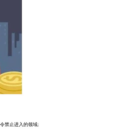
令禁止进入的领域;