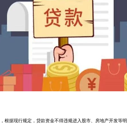
，根据现行规定，贷款资金不得违规进入股市、房地产开发等明