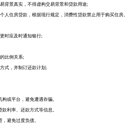
易背景真实，不得虚构交易背景和贷款用途;
请个人住房贷款，根据现行规定，消费性贷款禁止用于购买住房。
更时应及时通知银行;
的比例关系;
方式，并制订还款计划;
融机构或平台，避免遭遇诈骗。
解贷款利率、还款方式等信息。
贷，避免过度负债。