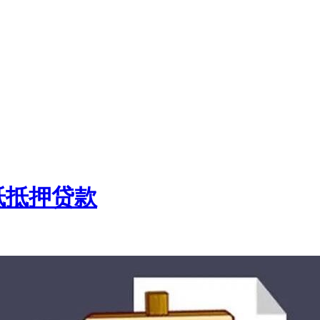
抵抵押贷款