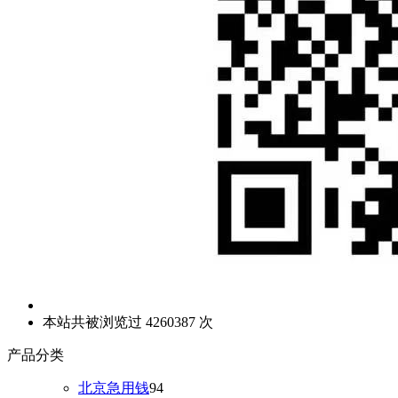
本站共被浏览过 4260387 次
产品分类
北京急用钱
94