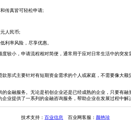
点和传真皆可轻松申请;
万元人民币;
，降低利率风险，尽享优惠。
额度较小，申请流程相对简便，通常用于应对日常生活中的突发
贷款形式主要针对有短期资金需求的个人或家庭，不需要像大额
供的金融服务。无论是初创企业还是已经成熟的企业，只要有融
为企业提供了一系列的金融咨询服务，帮助企业在发展过程中解
技术支持：
百业信息
百业网客服：
颜艳珍