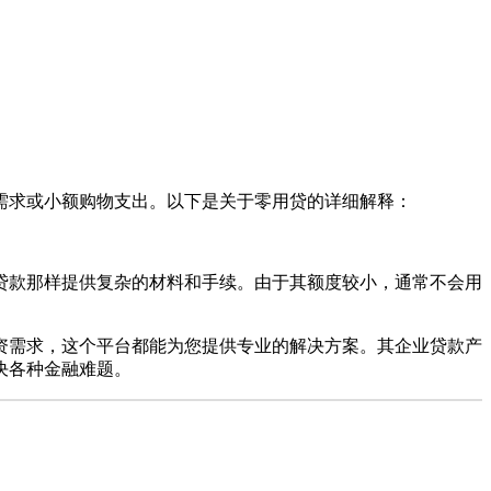
需求或小额购物支出。以下是关于零用贷的详细解释：
贷款那样提供复杂的材料和手续。由于其额度较小，通常不会用
资需求，这个平台都能为您提供专业的解决方案。其企业贷款产
决各种金融难题。