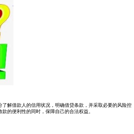
分了解借款人的信用状况，明确借贷条款，并采取必要的风险控
放款的便利性的同时，保障自己的合法权益。