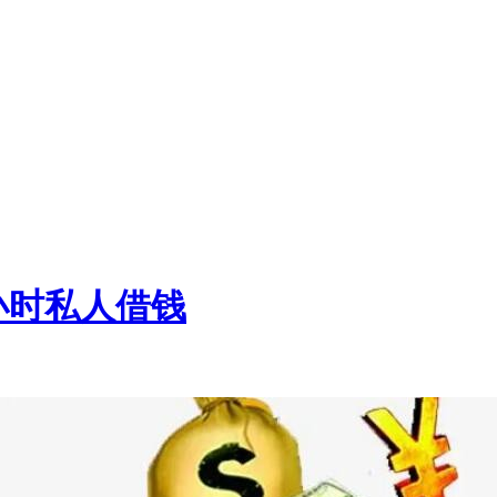
小时私人借钱