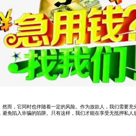
。然而，它同时也伴随着一定的风险。作为放款人，我们需要充
，避免陷入诈骗的陷阱。只有这样，我们才能在享受无抵押私人