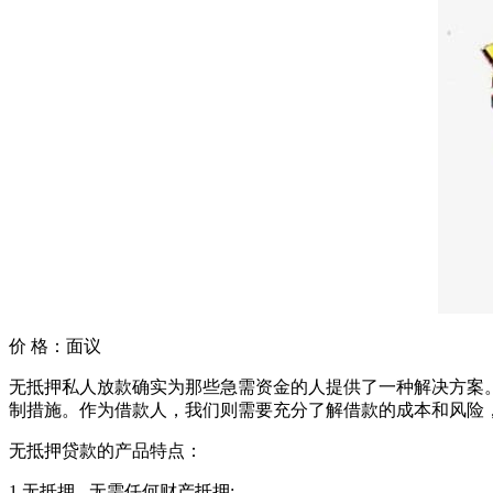
价 格：
面议
无抵押私人放款确实为那些急需资金的人提供了一种解决方案
制措施。作为借款人，我们则需要充分了解借款的成本和风险
无抵押贷款的产品特点：
1.无抵押 - 无需任何财产抵押;