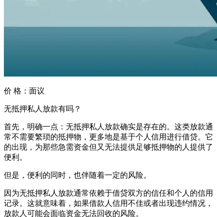
价 格：
面议
无抵押私人放款有吗？
首先，明确一点：无抵押私人放款确实是存在的。这类放款通
常不需要繁琐的抵押物，更多地是基于个人信用进行借贷。它
的出现，为那些急需资金但又无法提供足够抵押物的人提供了
便利。
但是，便利的同时，也伴随着一定的风险。
因为无抵押私人放款通常依赖于借贷双方的信任和个人的信用
记录。这就意味着，如果借款人信用不佳或者出现违约情况，
放款人可能会面临资金无法回收的风险。