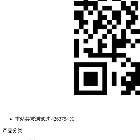
本站共被浏览过 4263754 次
产品分类