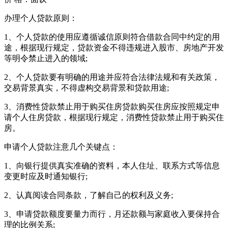
办理个人贷款原则：
1、个人贷款的使用应遵循诚信原则符合借款合同中约定的用
途，根据现行规定，贷款资金不得违规进入股市、房地产开发
等明令禁止进入的领域;
2、个人贷款要有明确的用途并应符合法律法规和有关政策，
交易背景真实，不得虚构交易背景和贷款用途;
3、消费性贷款禁止用于购买住房贷款购买住房应按照规定申
请个人住房贷款，根据现行规定，消费性贷款禁止用于购买住
房。
申请个人贷款注意几个关键点：
1、向银行提供真实准确的资料，本人住址、联系方式等信息
变更时应及时通知银行;
2、认真阅读合同条款，了解自己的权利及义务;
3、申请贷款额度要量力而行，月还款额与家庭收入要保持合
理的比例关系;