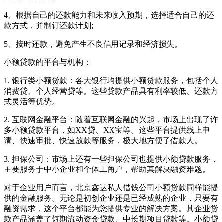
4、根据自己的还款能力和未来收入预期，选择适合自己的还
款方式，并制订还款计划;
5、按时还款，避免产生不良信用记录和经济损失。
小额贷款的平台与机构：
1. 银行类小额贷款：各大银行均提供小额贷款服务，包括个人
消费贷、个人经营贷等。这些贷款产品具有利率较低、还款方
式灵活等优势。
2. 互联网金融平台：随着互联网金融的兴起，市场上出现了许
多小额贷款平台，如XX贷、XX宝等。这些平台提供线上申
请、快速审批、快速放款等服务，极大地方便了借款人。
3. 担保公司：市场上还有一些担保公司也提供小额贷款服务，
主要服务于中小企业和个体工商户，帮助其解决融资难题。
对于企业用户而言，北京鑫达私人借钱公司小额贷款同样能提
供的金融服务。无论是初创企业还是已经成熟的企业，只要有
融资需求，这个平台都能为您提供专业的解决方案。其企业贷
款产品涵盖了短期流动资金贷款、中长期项目贷款等。小额贷