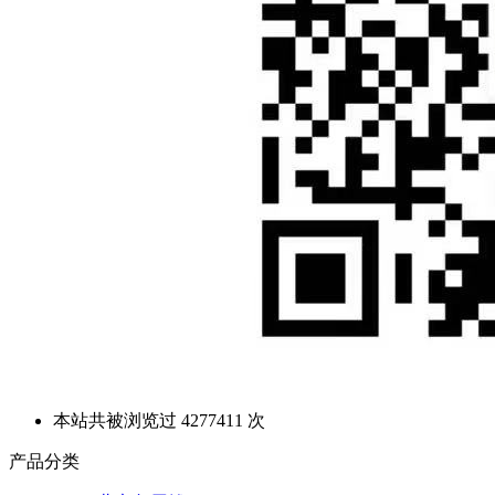
本站共被浏览过 4277411 次
产品分类