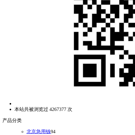
本站共被浏览过 4267377 次
产品分类
北京急用钱
94