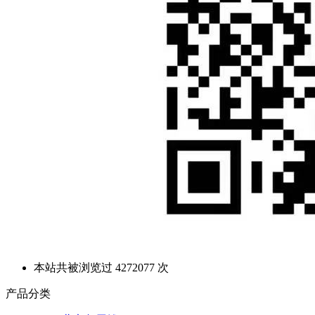
本站共被浏览过 4272077 次
产品分类