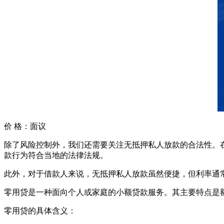
价 格：
面议
除了风险控制外，我们还需要关注无抵押私人放款的合法性。
款行为符合当地的法律法规。
此外，对于借款人来说，无抵押私人放款虽然便捷，但利率通
零用贷是一种面向个人或家庭的小额贷款服务。其主要特点是
零用贷的具体含义：