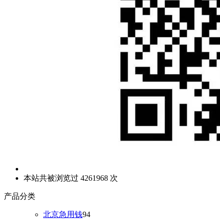
本站共被浏览过 4261968 次
产品分类
北京急用钱
94