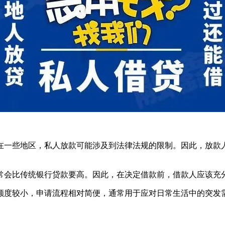
在一些地区，私人放款可能涉及到法律法规的限制。因此，放款
常会比传统银行贷款要高。因此，在决定借款前，借款人应该充
额度较小，申请流程相对简便，通常用于应对日常生活中的突发