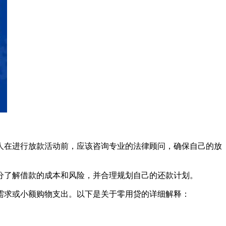
人在进行放款活动前，应该咨询专业的法律顾问，确保自己的放
分了解借款的成本和风险，并合理规划自己的还款计划。
需求或小额购物支出。以下是关于零用贷的详细解释：