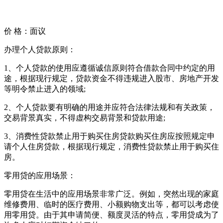
价 格：
面议
办理个人贷款原则：
1、个人贷款的使用应遵循诚信原则符合借款合同中约定的用
途，根据现行规定，贷款资金不得违规进入股市、房地产开发
等明令禁止进入的领域;
2、个人贷款要有明确的用途并应符合法律法规和有关政策，
交易背景真实，不得虚构交易背景和贷款用途;
3、消费性贷款禁止用于购买住房贷款购买住房应按照规定申
请个人住房贷款，根据现行规定，消费性贷款禁止用于购买住
房。
零用贷的应用场景：
零用贷在生活中的应用场景非常广泛。例如，突然出现的家庭
维修费用、临时的医疗费用、小额购物支出等，都可以考虑使
用零用贷。由于其申请简便、额度灵活的特点，零用贷成为了