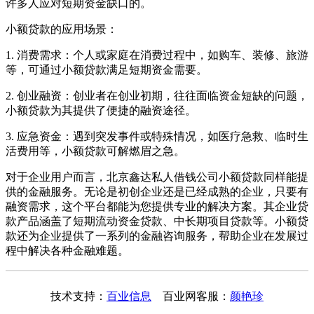
许多人应对短期资金缺口的。
小额贷款的应用场景：
1. 消费需求：个人或家庭在消费过程中，如购车、装修、旅游
等，可通过小额贷款满足短期资金需要。
2. 创业融资：创业者在创业初期，往往面临资金短缺的问题，
小额贷款为其提供了便捷的融资途径。
3. 应急资金：遇到突发事件或特殊情况，如医疗急救、临时生
活费用等，小额贷款可解燃眉之急。
对于企业用户而言，北京鑫达私人借钱公司小额贷款同样能提
供的金融服务。无论是初创企业还是已经成熟的企业，只要有
融资需求，这个平台都能为您提供专业的解决方案。其企业贷
款产品涵盖了短期流动资金贷款、中长期项目贷款等。小额贷
款还为企业提供了一系列的金融咨询服务，帮助企业在发展过
程中解决各种金融难题。
技术支持：
百业信息
百业网客服：
颜艳珍