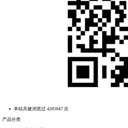
本站共被浏览过 4285947 次
产品分类