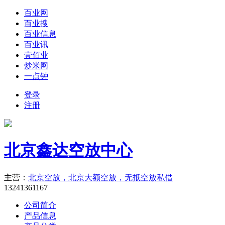
百业网
百业搜
百业信息
百业讯
壹佰业
炒米网
一点钟
登录
注册
北京鑫达空放中心
主营：
北京空放，北京大额空放，无抵空放私借
13241361167
公司简介
产品信息