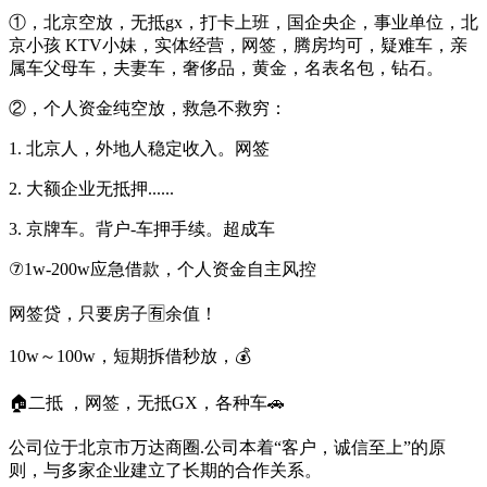
①，北京空放，无抵gx，打卡上班，国企央企，事业单位，北
京小孩 KTV小妹，实体经营，网签，腾房均可，疑难车，亲
属车父母车，夫妻车，奢侈品，黄金，名表名包，钻石。
②，个人资金纯空放，救急不救穷：
1. 北京人，外地人稳定收入。网签
2. 大额企业无抵押......
3. 京牌车。背户-车押手续。超成车
⑦1w-200w应急借款，个人资金自主风控
网签贷，只要房子🈶️余值！
10w～100w，短期拆借秒放，💰
🏠二抵 ，网签，无抵GX，各种车🚗
公司位于北京市万达商圈.公司本着“客户，诚信至上”的原
则，与多家企业建立了长期的合作关系。