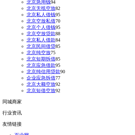
北京急用钱
94
北京无抵空放
82
北京私人借钱
95
北京空放私借
70
北京个人借钱
95
北京空放贷款
88
北京私人借款
84
北京民间借贷
85
北京纯空放
75
北京短期拆借
85
北京应急借款
95
北京纯信用贷款
90
企业应急拆借
77
北京大额空放
92
北京短借空放
92
同城商家
行业资讯
友情链接