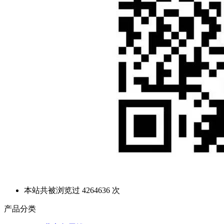
本站共被浏览过 4264636 次
产品分类