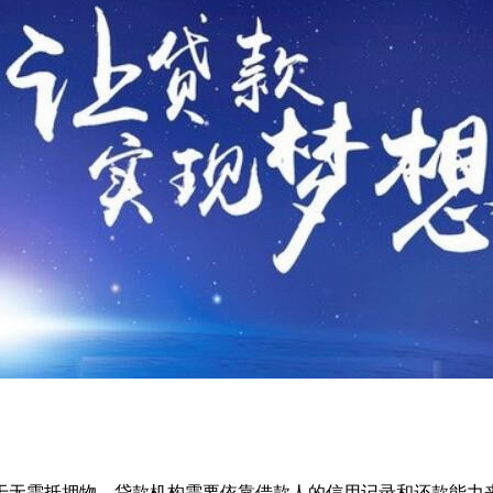
于无需抵押物，贷款机构需要依靠借款人的信用记录和还款能力