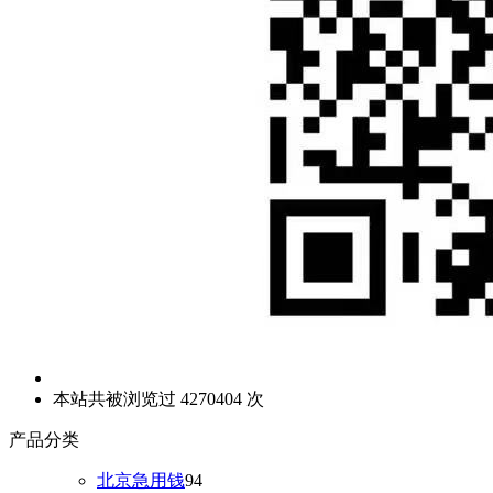
本站共被浏览过 4270404 次
产品分类
北京急用钱
94