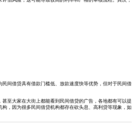
为民间借贷具有借款门槛低、放款速度快等优势，但对于民间借
，甚至大家在大街上都能看到民间借贷的广告，各地都有可以提
机构，因为很多民间借贷机构都存在砍头息、高利贷等现象，如