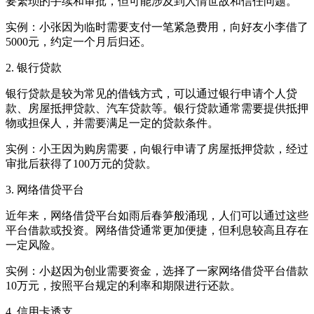
要繁琐的手续和审批，但可能涉及到人情世故和信任问题。
实例：小张因为临时需要支付一笔紧急费用，向好友小李借了
5000元，约定一个月后归还。
2. 银行贷款
银行贷款是较为常见的借钱方式，可以通过银行申请个人贷
款、房屋抵押贷款、汽车贷款等。银行贷款通常需要提供抵押
物或担保人，并需要满足一定的贷款条件。
实例：小王因为购房需要，向银行申请了房屋抵押贷款，经过
审批后获得了100万元的贷款。
3. 网络借贷平台
近年来，网络借贷平台如雨后春笋般涌现，人们可以通过这些
平台借款或投资。网络借贷通常更加便捷，但利息较高且存在
一定风险。
实例：小赵因为创业需要资金，选择了一家网络借贷平台借款
10万元，按照平台规定的利率和期限进行还款。
4. 信用卡透支