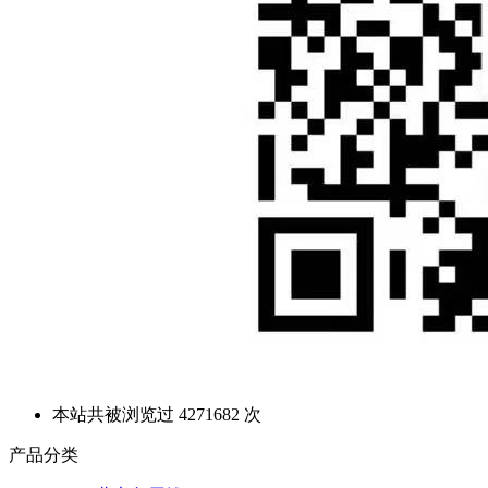
本站共被浏览过 4271682 次
产品分类