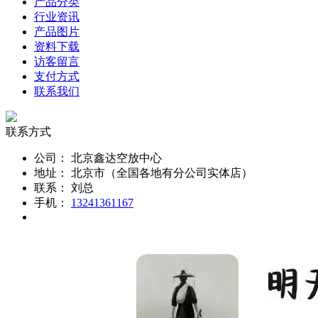
产品分类
行业资讯
产品图片
资料下载
访客留言
支付方式
联系我们
联系方式
公司：
北京鑫达空放中心
地址：
北京市（全国各地有分公司实体店）
联系：
刘总
手机：
13241361167