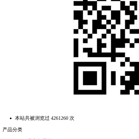
本站共被浏览过 4261260 次
产品分类